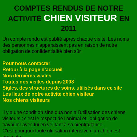
COMPTES RENDUS DE NOTRE
CHIEN VISITEUR
ACTIVITÉ
EN
2011
Un compte rendu est publié après chaque visite. Les noms
des personnes n'apparaissent pas en raison de notre
obligation de confidentialité bien sûr.
Pour nous contacter
Retour à la page d'accueil
Nos dernières visites
Toutes nos visites depuis 2008
Sigles, des structures de soins, utilisés dans ce site
Les lieux de notre activité chien visiteur
Nos chiens visiteurs
Il y a une condition sine qua non à l'utilisation des chiens
visiteurs : c'est le respect de l'animal et l'obligation de
travailler avec lui en veillant à sa bientraitance.
C'est pourquoi toute utilisation intensive d'un chien est
proscrite !