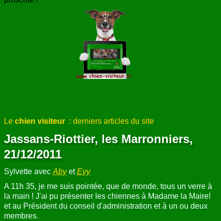
Le
chien visiteur
: derniers articles du site
Jassans-Riottier, les Marronniers,
21/12/2011
Sylvette avec
Aby
et
Evy
A 11h 35, je me suis pointée, que de monde, tous un verre à
la main ! J'ai pu présenter les chiennes à Madame la Maire!
et au Président du conseil d'administration et à un ou deux
membres.