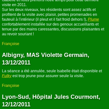
visite en 2011.
Sur les deux niveaux, les résidents sont assez actifs et
profitent de la visite avec plaisir, petites promenades en
fauteuil à l'intérieur (il pleut et il fait froid dehors !),
Plume
confortablement installée sur des genoux accueillants et
tenue par des mains caressantes, discussions plaisantes et
au revoir souriant !
Françoise
Albigny, MAS Violette Germain,
13/12/2011
La séance a été annulée, seule Isabelle était disponible et
Fulky
est trop jeune pour assurer seule la visite.
Françoise
Lyon-Sud, Hôpital Jules Courmont,
12/12/2011