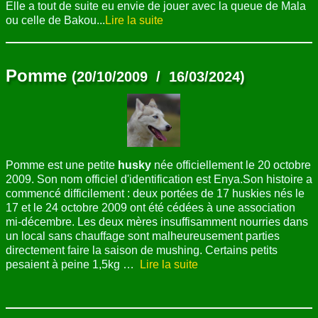
Elle a tout de suite eu envie de jouer avec la queue de Mala
ou celle de Bakou...
Lire la suite
Pomme
(20/10/2009 / 16/03/2024)
Pomme est une petite
husky
née officiellement le 20 octobre
2009. Son nom officiel d'identification est Enya.Son histoire a
commencé difficilement : deux portées de 17 huskies nés le
17 et le 24 octobre 2009 ont été cédées à une association
mi-décembre. Les deux mères insuffisamment nourries dans
un local sans chauffage sont malheureusement parties
directement faire la saison de mushing. Certains petits
pesaient à peine 1,5kg …
Lire la suite