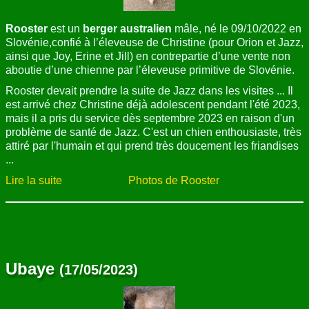
Rooster
est un
berger australien
mâle, né le 09/10/2022 en
Slovénie,confié à l’éleveuse de Christine (pour Orion et Jazz,
ainsi que Joy, Erine et Jill) en contrepartie d’une vente non
aboutie d’une chienne par l’éleveuse primitive de Slovénie.
Rooster devait prendre la suite de Jazz dans les visites ... Il
est arrivé chez Christine déjà adolescent pendant l'été 2023,
mais il a pris du service dès septembre 2023 en raison d'un
problème de santé de Jazz. C'est un chien enthousiaste, très
attiré par l'humain et qui prend très doucement les friandises
...
Lire la suite
Photos de Rooster
Ubaye
(17/05/2023)