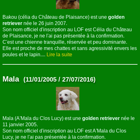
Bakou (célia du Château de Plaisance) est une
golden
retriever
née le 26 juin 2007.
Son nom officiel d'inscription au LOF est Célia du Château
de Plaisance, je ne l'ai pas présentée à la confirmation.
C'est une chienne tranquille, réservée et peu dominante.
Elle est proche de mes chattes et sans agressivité envers les
poules et le lapin....
Lire la suite
Mala
(11/01/2005 / 27/07/2016)
Mala (A'Mala du Clos Lucy) est une
golden retriever
née le
11 janvier 2005.
Son nom officiel d'inscription au LOF est A'Mala du Clos
Lucy, je ne l'ai pas présentée à la confirmation.