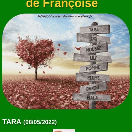
de Françoise
TARA
(08/05/2022)