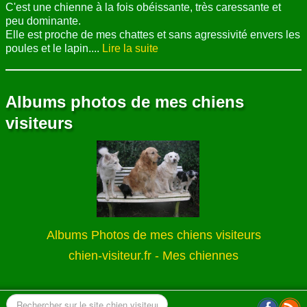
C'est une chienne à la fois obéissante, très caressante et
peu dominante.
Elle est proche de mes chattes et sans agressivité envers les
poules et le lapin....
Lire la suite
Albums photos de mes chiens
visiteurs
Albums Photos de mes chiens visiteurs
chien-visiteur.fr - Mes chiennes