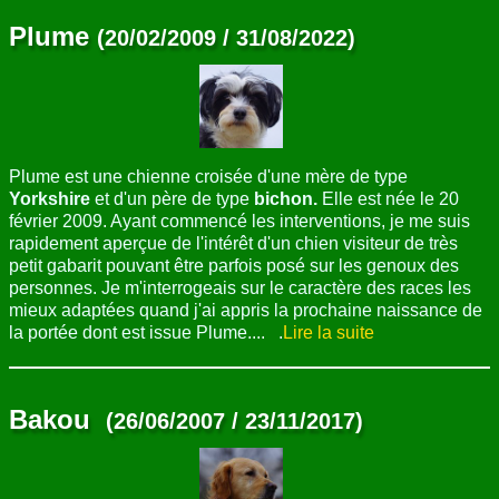
Plume
(20/02/2009 / 31/08/2022)
Plume est une chienne croisée d'une mère de type
Yorkshire
et d'un père de type
bichon.
Elle est née le 20
février 2009. Ayant commencé les interventions, je me suis
rapidement aperçue de l'intérêt d'un chien visiteur de très
petit gabarit pouvant être parfois posé sur les genoux des
personnes. Je m'interrogeais sur le caractère des races les
mieux adaptées quand j'ai appris la prochaine naissance de
la portée dont est issue Plume.... .
Lire la suite
Bakou
(26/06/2007 / 23/11/2017)