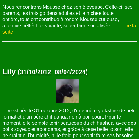
Nous rencontrons Mousse chez son éleveuse. Celle-ci, ses
parents, les trois goldens adultes et la nichée toute
entière, tous ont contribué à rendre Mousse curieuse,
attentive, réfléchie, vivante, super bien socialisée …
Lire la
suite
Lily
(31/10/2012 08/04/2024)
Lily est née le 31 octobre 2012, d'une mère yorkshire de petit
format et d'un père chihuahua noir à poil court. Pour le
moment, elle semble tenir beaucoup du chihuahua, avec des
poils soyeux et abondants, et grâce à cette belle toison, elle
ne craint ni l'humidité, ni le froid pour sortir faire ses besoins.