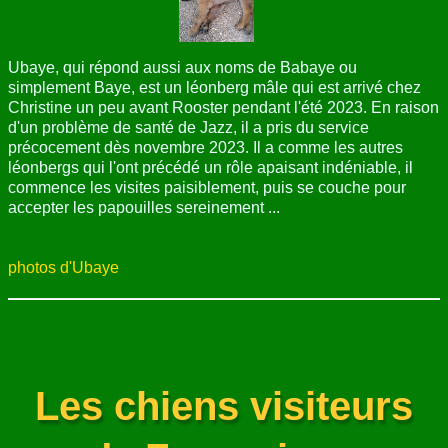
Ubaye, qui répond aussi aux noms de Babaye ou
simplement Baye, est un léonberg mâle qui est arrivé chez
Christine un peu avant Rooster pendant l'été 2023. En raison
d'un problème de santé de Jazz, il a pris du service
précocement dès novembre 2023. Il a comme les autres
léonbergs qui l'ont précédé un rôle apaisant indéniable, il
commence les visites paisiblement, puis se couche pour
accepter les papouilles sereinement ...
photos d'Ubaye
Les chiens visiteurs