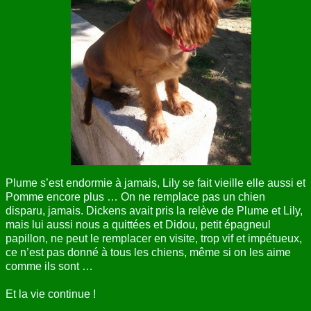
Plume s’est endormie à jamais, Lily se fait vieille elle aussi et
Pomme encore plus … On ne remplace pas un chien
disparu, jamais. Dickens avait pris la relève de Plume et Lily,
mais lui aussi nous a quittées et Didou, petit épagneul
papillon, ne peut le remplacer en visite, trop vif et impétueux,
ce n’est pas donné à tous les chiens, même si on les aime
comme ils sont …
Et la vie continue !