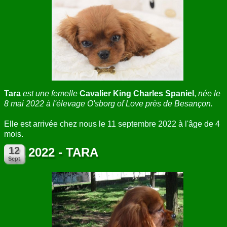
ANNUAIRE
CONTACT
Tara
est une femelle
Cavalier King Charles Spaniel
,
née le
8 mai 2022 à l'élevage O'sborg of Love près de Besançon.
Elle est arrivée chez nous le 11 septembre 2022 à l'âge de 4
mois.
2022 - TARA