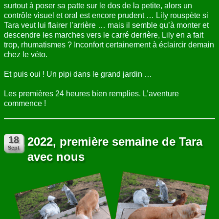
surtout à poser sa patte sur le dos de la petite, alors un
contrôle visuel et oral est encore prudent … Lily rouspète si
Tara veut lui flairer l’arrière … mais il semble qu’à monter et
descendre les marches vers le carré derrière, Lily en a fait
trop, rhumatismes ? Inconfort certainement à éclaircir demain
chez le véto.
Et puis oui ! Un pipi dans le grand jardin …
Les premières 24 heures bien remplies. L’aventure
commence !
2022, première semaine de Tara
avec nous