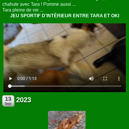
chahute avec Tara ! Pomme aussi ...
Tara pleine de vie ...
JEU SPORTIF D’INTÉRIEUR ENTRE TARA ET OKI
2023