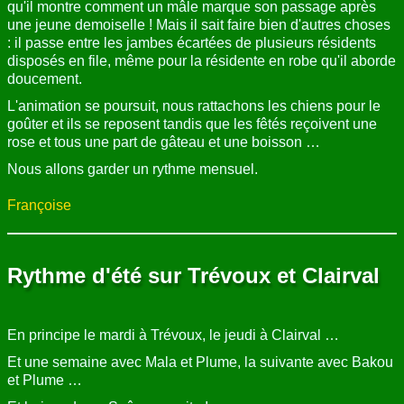
qu'il montre comment un mâle marque son passage après
une jeune demoiselle ! Mais il sait faire bien d'autres choses
: il passe entre les jambes écartées de plusieurs résidents
disposés en file, même pour la résidente en robe qu'il aborde
doucement.
L'animation se poursuit, nous rattachons les chiens pour le
goûter et ils se reposent tandis que les fêtés reçoivent une
rose et tous une part de gâteau et une boisson …
Nous allons garder un rythme mensuel.
Françoise
Rythme d'été sur Trévoux et Clairval
En principe le mardi à Trévoux, le jeudi à Clairval …
Et une semaine avec Mala et Plume, la suivante avec Bakou
et Plume …