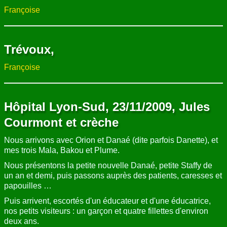
Françoise
Trévoux,
Françoise
Hôpital Lyon-Sud, 23/11/2009, Jules
Courmont et crèche
Nous arrivons avec Orion et Danaé (dite parfois Danette), et
mes trois Mala, Bakou et Plume.
Nous présentons la petite nouvelle Danaé, petite Staffy de
un an et demi, puis passons auprès des patients, caresses et
papouilles …
Puis arrivent, escortés d'un éducateur et d'une éducatrice,
nos petits visiteurs : un garçon et quatre fillettes d'environ
deux ans.