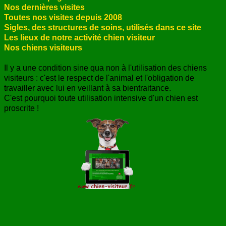
Nos dernières visites
ANNUAIRE
Toutes nos visites depuis 2008
Sigles, des structures de soins, utilisés dans ce site
CONTACT
Les lieux de notre activité chien visiteur
Nos chiens visiteurs
Il y a une condition sine qua non à l'utilisation des chiens
visiteurs : c'est le respect de l'animal et l'obligation de
travailler avec lui en veillant à sa bientraitance.
C'est pourquoi toute utilisation intensive d'un chien est
proscrite !