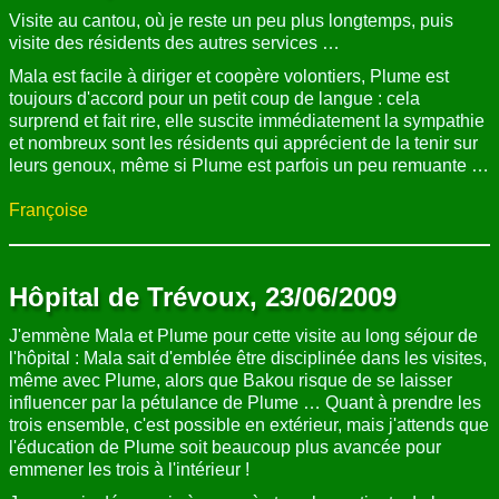
Visite au cantou, où je reste un peu plus longtemps, puis
visite des résidents des autres services …
Mala est facile à diriger et coopère volontiers, Plume est
toujours d'accord pour un petit coup de langue : cela
surprend et fait rire, elle suscite immédiatement la sympathie
et nombreux sont les résidents qui apprécient de la tenir sur
leurs genoux, même si Plume est parfois un peu remuante …
Françoise
Hôpital de Trévoux, 23/06/2009
J'emmène Mala et Plume pour cette visite au long séjour de
l'hôpital : Mala sait d'emblée être disciplinée dans les visites,
même avec Plume, alors que Bakou risque de se laisser
influencer par la pétulance de Plume … Quant à prendre les
trois ensemble, c'est possible en extérieur, mais j'attends que
l'éducation de Plume soit beaucoup plus avancée pour
emmener les trois à l'intérieur !