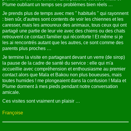
Plume oubliant un temps ses problèmes bien réels …
Je prends plus de temps avec mes " habitués " qui rayonnent
: bien sûr, d'autres sont contents de voir les chiennes et les
caresser, mais les amoureux des animaux, tous ceux qui ont
partagé une partie de leur vie avec des chiens ou des chats
retrouvent ce contact familier qui réconforte ! Et même si je
les ai rencontrés autant que les autres, ce sont comme des
parents plus proches …
Je termine la visite en partageant devant un verre (de sirop)
la pause de la cadre de santé du service : elle qui m'a
accueillie avec compréhension et enthousiasme au premier
contact alors que Mala et Bakou non plus boueuses, mais
toutes humides ! me plongeaient dans la confusion ! Mala et
Plume dorment à mes pieds pendant notre conversation
amicale.
Ces visites sont vraiment un plaisir …
Françoise