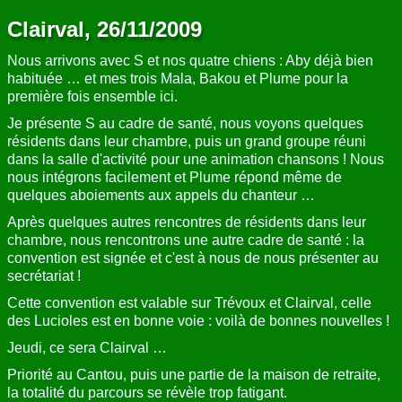
Clairval, 26/11/2009
Nous arrivons avec S et nos quatre chiens : Aby déjà bien
habituée … et mes trois Mala, Bakou et Plume pour la
première fois ensemble ici.
Je présente S au cadre de santé, nous voyons quelques
résidents dans leur chambre, puis un grand groupe réuni
dans la salle d'activité pour une animation chansons ! Nous
nous intégrons facilement et Plume répond même de
quelques aboiements aux appels du chanteur …
Après quelques autres rencontres de résidents dans leur
chambre, nous rencontrons une autre cadre de santé : la
convention est signée et c'est à nous de nous présenter au
secrétariat !
Cette convention est valable sur Trévoux et Clairval, celle
des Lucioles est en bonne voie : voilà de bonnes nouvelles !
Jeudi, ce sera Clairval …
Priorité au Cantou, puis une partie de la maison de retraite,
la totalité du parcours se révèle trop fatigant.