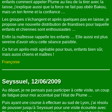
enfants comment appeler Plume au lieu de la tirer avec la
laisse, j'explique aussi que la force ne fait pas obéir Bakou,
mais un ton ferme et la confiance …
Les groupes s'échangent et après quelques pas en laisse, je
propose une nouvelle distribution de friandises pour laquelle
enfants et chiennes sont enthousiastes …
Enfin la maîtresse rappelle les enfants … Elle aussi est plus
sereine d'avoir vécu cette séance paisible.
Ce fut un après-midi agréable pour tous, enfants bien sûr,
mais aussi chiens et maîtres !
Françoise
Seyssuel, 12/06/2009
Au départ, je ne pensais pas participer à cette visite, un coup
de fatigue pour moi accentué par l'état de Plume …
Puis ayant une course à effectuer au sud de Lyon, j'ai résolu
de pousser jusqu'à Seyssuel pour une visite écourtée avec