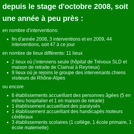
depuis le stage d'octobre 2008, soit
une année à peu près :
en nombre d'interventions:
fin d'année 2008, 3 interventions et en 2009, 44
interventions, soit 47 à ce jour
en nombre de lieux différents: 11 lieux
2 lieux où j'interviens seule (hôpital de Trévoux SLD et
maison de retraite de Clairval à Reyrieux)
9 lieux où je rejoins le groupe des intervenants chiens
visiteurs de Rhône-Alpes
ou encore
6 établissements accueillant des personnes âgées (5 en
milieu hospitalier et 1 en maison de retraite)
1 établissement accueillant des paralysés
1 établissement accueillant des handicapés moteurs
cérébraux
3 établissements scolaires (1 collège, 1 école primaire, 1
école maternelle)