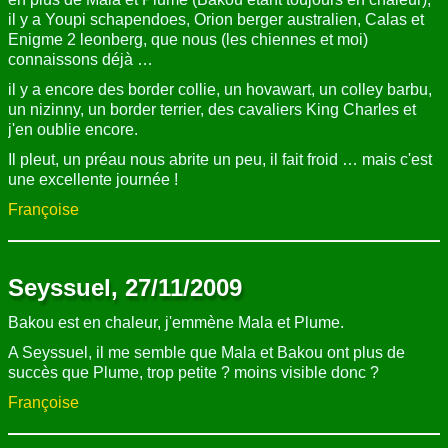
il y a Youpi schapendoes, Orion berger australien, Calas et
Enigme 2 leonberg, que nous (les chiennes et moi)
connaissons déjà …
il y a encore des border collie, un hovawart, un colley barbu,
un nizinny, un border terrier, des cavaliers King Charles et
j'en oublie encore.
Il pleut, un préau nous abrite un peu, il fait froid … mais c'est
une excellente journée !
Françoise
Seyssuel, 27/11/2009
Bakou est en chaleur, j'emmène Mala et Plume.
A Seyssuel, il me semble que Mala et Bakou ont plus de
succès que Plume, trop petite ? moins visible donc ?
Françoise