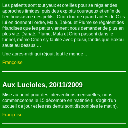
Les patients sont tout yeux et oreilles pour se régaler des
approches timides, puis des exploits courageux et enfin de
l'enthousiasme des petits : Orion tourne quand aidés de C ils
lui en donnent l'ordre, Mala, Bakou et Plume se régalent des
friandises que les petits viennent nous demander de plus en
plus vite, Danaé, Plume, Mala et Orion passent dans le
tunnel, même Orion s'y faufile avec plaisir, tandis que Bakou
saute au dessus …
Une après-midi qui réjouit tout le monde …
Françoise
Aux Lucioles, 20/11/2009
Mise au point pour des interventions mensuelles, nous
commencerons le 15 décembre en matinée (il s'agit d'un
accueil de jour et les résidents sont disponibles le matin).
Françoise