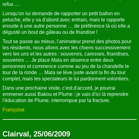
refus …
Lorsqu'on lui demande de rapporter un petit ballon en
peluche, elle y va d'abord avec entrain, mais le rapporte
ensuite à une autre personne … de préférence là où elle a
dégusté un bout de gâteau ou de friandise !
Tout se passe au mieux, l'animateur prend des photos pour
les résidents, nous allons avec les chiens successivement
vers les uns et les autres : souvenirs, caresses, friandises,
souvenirs … Je place Mala en absence entre deux
personnes et commence comme au jeu de la chandelle le
tour de la ronde … Mala se lève juste avant la fin du tour
complet, mais les spectateurs le lui pardonnent volontiers.
Dans une prochaine visite, c'est d'accord, je pourrai
emmener aussi Bakou et Plume : je vais d'ici là reprendre
l'éducation de Plume, interrompue par la fracture.
Françoise
Clairval, 25/06/2009