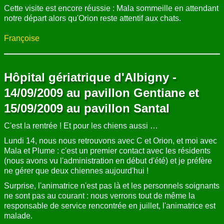
Cette visite est encore réussie : Mala sommeille en attendant
notre départ alors qu'Orion reste attentif aux chats.
Françoise
Hôpital gériatrique d'Albigny -
14/09/2009 au pavillon Gentiane et
15/09/2009 au pavillon Santal
C'est la rentrée ! Et pour les chiens aussi …
Lundi 14, nous nous retrouvons avec C et Orion, et moi avec
Mala et Plume : c'est un premier contact avec les résidents
(nous avons vu l'administration en début d'été) et je préfère
ne gérer que deux chiennes aujourd'hui !
Surprise, l'animatrice n'est pas là et les personnels soignants
ne sont pas au courant : nous verrons tout de même la
responsable de service rencontrée en juillet, l'animatrice est
malade.