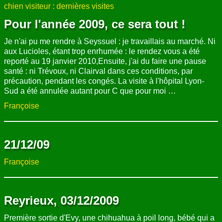
chien visiteur : dernières visites
Pour l'année 2009, ce sera tout !
Je n'ai pu me rendre à Seyssuel : je travaillais au marché. Ni
aux Lucioles, étant trop enrhumée : le rendez vous a été
reporté au 19 janvier 2010,Ensuite, j'ai du faire une pause
santé : ni Trévoux, ni Clairval dans ces conditions, par
précaution, pendant les congés. La visite à l'hôpital Lyon-
Sud a été annulée autant pour C que pour moi …
Françoise
21/12/09
Françoise
Reyrieux, 03/12/2009
Première sortie d'Evy, une chihuahua à poil long, bébé qui a