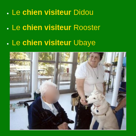
Le
chien visiteur
Didou
Le
chien visiteur
Rooster
Le
chien visiteur
Ubaye