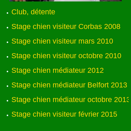
Club, détente
Stage chien visiteur Corbas 2008
Stage chien visiteur mars 2010
Stage chien visiteur octobre 2010
Stage chien médiateur 2012
Stage chien médiateur Belfort 2013
Stage chien médiateur octobre 2013
Stage chien visiteur février 2015