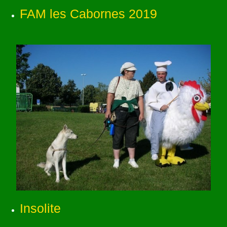
FAM les Cabornes 2019
Insolite