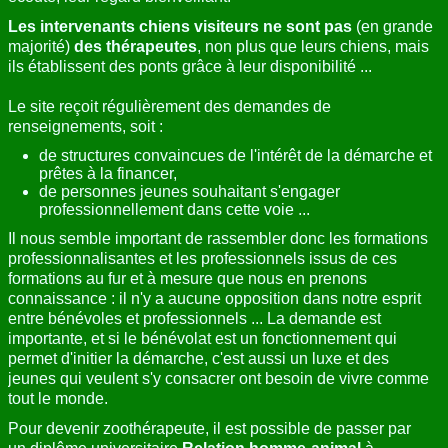
Les intervenants chiens visiteurs ne sont pas
(en grande
majorité)
des thérapeutes
, non plus que leurs chiens, mais
ils établissent des ponts grâce à leur disponibilité ...
Le site reçoit régulièrement des demandes de
renseignements, soit :
de structures convaincues de l'intérêt de la démarche et
prêtes à la financer,
de personnes jeunes souhaitant s'engager
professionnellement dans cette voie ...
Il nous semble important de rassembler donc les formations
professionnalisantes et les professionnels issus de ces
formations au fur et à mesure que nous en prenons
connaissance : il n'y a aucune opposition dans notre esprit
entre bénévoles et professionnels ... La demande est
importante, et si le bénévolat est un fonctionnement qui
permet d'initier la démarche, c'est aussi un luxe et des
jeunes qui veulent s'y consacrer ont besoin de vivre comme
tout le monde.
Pour devenir zoothérapeute, il est possible de passer par