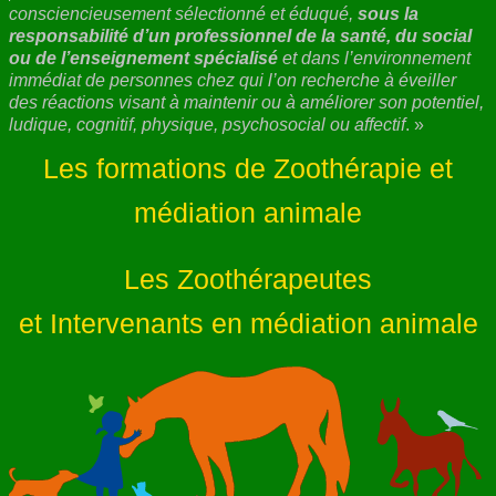
consciencieusement sélectionné et éduqué,
sous la
responsabilité d’un professionnel de la santé, du social
ou de l’enseignement spécialisé
et dans l’environnement
immédiat de personnes chez qui l’on recherche à éveiller
des réactions visant à maintenir ou à améliorer son potentiel,
ludique, cognitif, physique, psychosocial ou affectif
. »
Les formations de Zoothérapie et
médiation animale
Les Zoothérapeutes
et Intervenants en médiation animale