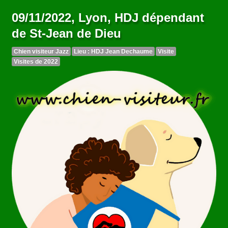
09/11/2022, Lyon, HDJ dépendant
de St-Jean de Dieu
Chien visiteur Jazz
Lieu : HDJ Jean Dechaume
Visite
Visites de 2022