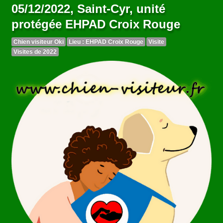
05/12/2022, Saint-Cyr, unité
protégée EHPAD Croix Rouge
Chien visiteur Oki
Lieu : EHPAD Croix Rouge
Visite
Visites de 2022