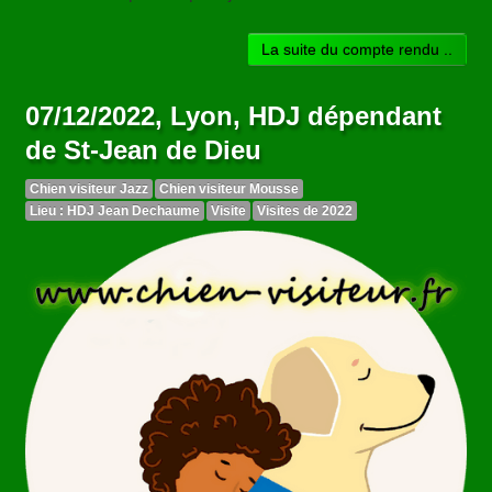
La suite du compte rendu ..
07/12/2022, Lyon, HDJ dépendant
de St-Jean de Dieu
Chien visiteur Jazz
Chien visiteur Mousse
Lieu : HDJ Jean Dechaume
Visite
Visites de 2022