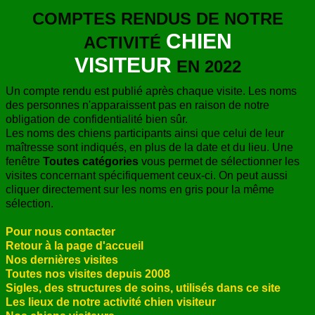
COMPTES RENDUS DE NOTRE
CHIEN
ACTIVITÉ
VISITEUR
EN 2022
Un compte rendu est publié après chaque visite. Les noms
des personnes n'apparaissent pas en raison de notre
obligation de confidentialité bien sûr.
Les noms des chiens participants ainsi que celui de leur
maîtresse sont indiqués, en plus de la date et du lieu. Une
fenêtre
Toutes catégories
vous permet de sélectionner les
visites concernant spécifiquement ceux-ci. On peut aussi
cliquer directement sur les noms en gris pour la même
sélection.
Pour nous contacter
Retour à la page d'accueil
Nos dernières visites
Toutes nos visites depuis 2008
Sigles, des structures de soins, utilisés dans ce site
Les lieux de notre activité chien visiteur