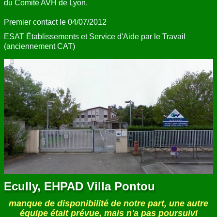
du Comité AVH de Lyon.
Premier contact le 04/07/2012
ESAT Établissements et Service d'Aide par le Travail
(anciennement CAT)
Ecully, EHPAD Villa Pontou
manque de disponibilité de notre part, une autre
équipe était prévue, mais n'a pas poursuivi