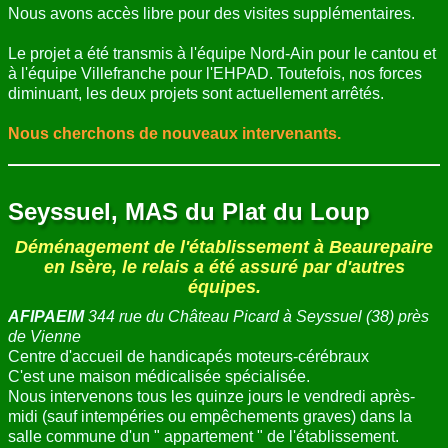
Nous avons accès libre pour des visites supplémentaires.
Le projet a été transmis à l'équipe Nord-Ain pour le cantou et
à l'équipe Villefranche pour l'EHPAD. Toutefois, nos forces
diminuant, les deux projets sont actuellement arrêtés.
Nous cherchons de nouveaux intervenants.
Seyssuel, MAS du Plat du Loup
Déménagement de l'établissement à Beaurepaire
en Isère, le relais a été assuré par d'autres
équipes.
AFIPAEIM
344 rue du Château Picard à Seyssuel (38) près
de Vienne
Centre d'accueil de handicapés moteurs-cérébraux
C'est une maison médicalisée spécialisée.
Nous intervenons tous les quinze jours le vendredi après-
midi (sauf intempéries ou empêchements graves) dans la
salle commune d'un " appartement " de l'établissement.