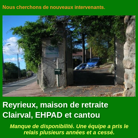
Nous cherchons de nouveaux intervenants.
Reyrieux, maison de retraite
Clairval, EHPAD et cantou
Manque de disponibilité. Une équipe a pris le
relais plusieurs années et a cessé.