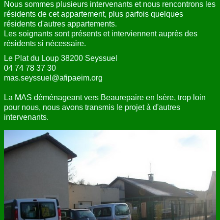
Nous sommes plusieurs intervenants et nous rencontrons les
résidents de cet appartement, plus parfois quelques
résidents d'autres appartements.
Les soignants sont présents et interviennent auprès des
résidents si nécessaire.
Le Plat du Loup 38200 Seyssuel
04 74 78 37 30
mas.seyssuel@afipaeim.org
La MAS déménageant vers Beaurepaire en Isère, trop loin
pour nous, nous avons transmis le projet à d'autres
intervenants.