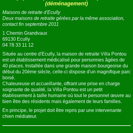
(déménagement)
Maisons de retraite d'Ecully
Deux maisons de retraite gérées par la même association,
contact fin septembre 2011
1 Chemin Grandvaux
69130 Ecully
04 78 33 11 12
Située au centre d'Ecully, la maison de retraite Villa Pontou
est un établissement médicalisé pour personnes âgées de
40 places. Installée dans une grande maison bourgeoise du
début du 20ème siècle, celle-ci dispose d'un magnifique parc
boisé.
Chaleureuse et accueillante, offrant une prise en charge
soignante de qualité, la Villa Pontou est un petit
établissement à taille humaine où tout le personnel œuvre au
bien être des résidents mais également de leurs familles.
En principe, le projet doit être repris par une intervenante
chien médiateur.