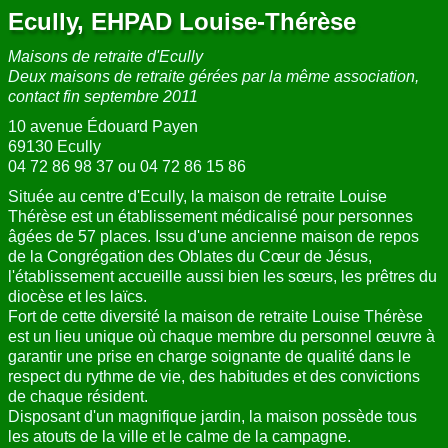
Ecully, EHPAD Louise-Thérèse
Maisons de retraite d'Ecully
Deux maisons de retraite gérées par la même association,
contact fin septembre 2011
10 avenue Édouard Payen
69130 Ecully
04 72 86 98 37 ou 04 72 86 15 86
Située au centre d'Ecully, la maison de retraite Louise
Thérèse est un établissement médicalisé pour personnes
âgées de 57 places. Issu d'une ancienne maison de repos
de la Congrégation des Oblates du Cœur de Jésus,
l'établissement accueille aussi bien les sœurs, les prêtres du
diocèse et les laïcs.
Fort de cette diversité la maison de retraite Louise Thérèse
est un lieu unique où chaque membre du personnel œuvre à
garantir une prise en charge soignante de qualité dans le
respect du rythme de vie, des habitudes et des convictions
de chaque résident.
Disposant d'un magnifique jardin, la maison possède tous
les atouts de la ville et le calme de la campagne.