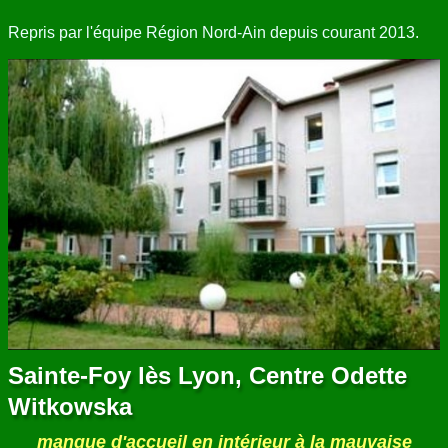
Repris par l'équipe Région Nord-Ain depuis courant 2013.
Sainte-Foy lès Lyon, Centre Odette
Witkowska
manque d'accueil en intérieur à la mauvaise