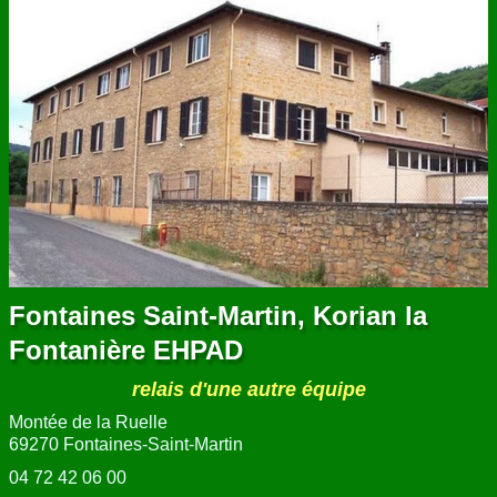
Fontaines Saint-Martin, Korian la
Fontanière EHPAD
relais d'une autre équipe
Montée de la Ruelle
69270 Fontaines-Saint-Martin
04 72 42 06 00