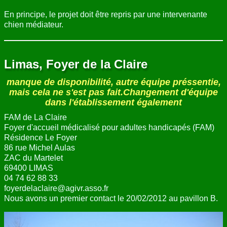
En principe, le projet doit être repris par une intervenante
chien médiateur.
Limas, Foyer de la Claire
manque de disponibilité, autre équipe préssentie,
mais cela ne s'est pas fait.Changement d'équipe
dans l'établissement également
FAM de La Claire
Foyer d'accueil médicalisé pour adultes handicapés (FAM)
Résidence Le Foyer
86 rue Michel Aulas
ZAC du Martelet
69400 LIMAS
04 74 62 88 33
foyerdelaclaire@agivr.asso.fr
Nous avons un premier contact le 20/02/2012 au pavillon B.