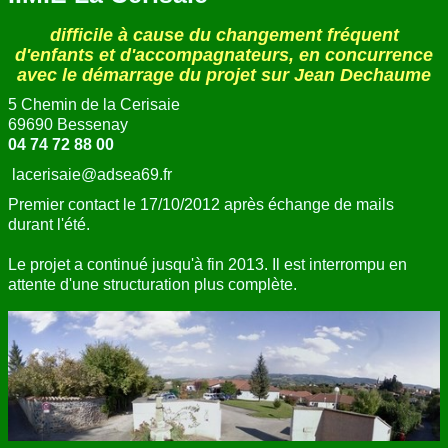
difficile à cause du changement fréquent
d'enfants et d'accompagnateurs, en concurrence
avec le démarrage du projet sur Jean Dechaume
5 Chemin de la Cerisaie
69690 Bessenay
04 74 72 88 00
lacerisaie@adsea69.fr
Premier contact le 17/10/2012 après échange de mails
durant l'été.
Le projet a continué jusqu'à fin 2013. Il est interrompu en
attente d'une structuration plus complète.