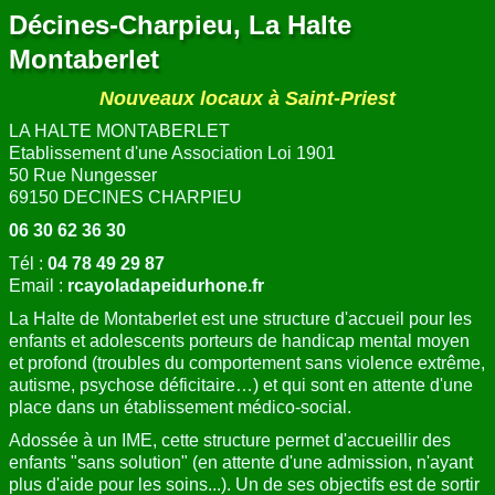
Décines-Charpieu, La Halte
Montaberlet
Nouveaux locaux à Saint-Priest
LA HALTE MONTABERLET
Etablissement d'une Association Loi 1901
50 Rue Nungesser
69150 DECINES CHARPIEU
06 30 62 36 30
Tél :
04 78 49 29 87
Email :
rcayoladapeidurhone.fr
La Halte de Montaberlet est une structure d'accueil pour les
enfants et adolescents porteurs de handicap mental moyen
et profond (troubles du comportement sans violence extrême,
autisme, psychose déficitaire…) et qui sont en attente d'une
place dans un établissement médico-social.
Adossée à un IME, cette structure permet d'accueillir des
enfants "sans solution" (en attente d'une admission, n'ayant
plus d'aide pour les soins...). Un de ses objectifs est de sortir