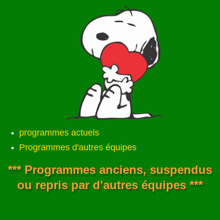
programmes actuels
Programmes d'autres équipes
*** Programmes anciens, suspendus
ou repris par d'autres équipes ***