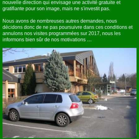
nouvelle direction qui envisage une activité gratuite et
gratifiante pour son image, mais ne s'investit pas.
Nous avons de nombreuses autres demandes, nous
décidons donc de ne pas poursuivre dans ces conditions et
annulons nos visites programmées sur 2017, nous les
informons bien sûr de nos motivations …