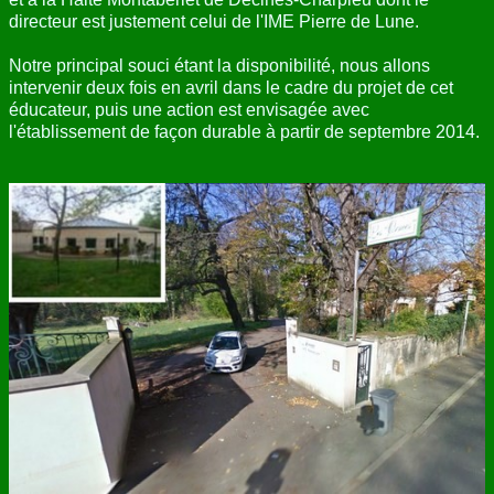
directeur est justement celui de l'IME Pierre de Lune.
Notre principal souci étant la disponibilité, nous allons
intervenir deux fois en avril dans le cadre du projet de cet
éducateur, puis une action est envisagée avec
l'établissement de façon durable à partir de septembre 2014.