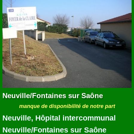
Neuville/Fontaines sur Saône
manque de disponibilité de notre part
Neuville, Hôpital intercommunal
Neuville/Fontaines sur Saône