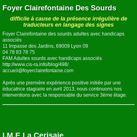
Foyer Clairefontaine Des Sourds
difficile à cause de la présence irrégulière de
traducteurs en langage des signes
Foyer Clairefontaine des sourds adultes avec handicaps
associés
11 Impasse des Jardins, 69009 Lyon 09
04 78 83 78 75
FAM Adultes sourds avec handicaps associés
http://www.cis-ra.info/blog/498/
accueil@foyerclairefontaine.com
Après une première expérience positive initiée par une
éducatrice stagiaire en avril 2013, nous continuons nos
interventions avec la responsable du service 3ème étage.
I.M.E La Cerisaie