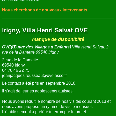
Nous cherchons de nouveaux intervenants.
Irigny, Villa Henri Salvat OVE
manque de disponiblité
OVE(Œuvre des Villages d'Enfants)
Villa Henri Salvat. 2
rue de la Damette 69540 Irigny
2 rue de la Damette
69540 Irigny
04 78 46 22 75
jeanjacques.rousseau@ove.asso.fr
Le contact a été pris en septembre 2010.
Il s'agit de jeunes adolescents autistes.
Nous avons réduit le nombre de nos visites courant 2013 et
nous avons proposé un rythme de visite mensuel.
L'établissement a préféré interrompre le projet.