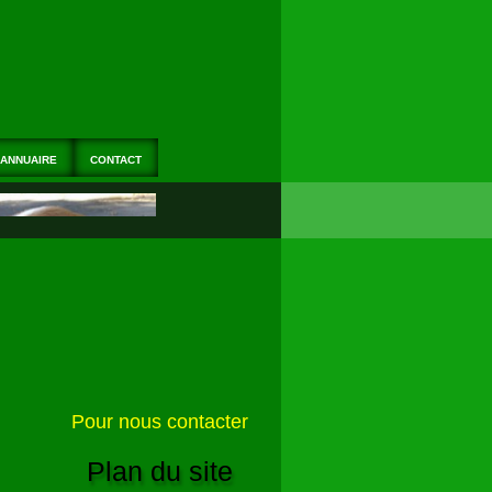
ANNUAIRE
CONTACT