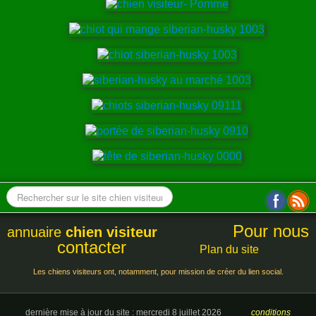
Pour nous
annuaire
chien visiteur
contacter
Plan du site
Les chiens visiteurs ont, notamment, pour mission de créer du lien social.
dernière mise à jour du site : mercredi 8 juillet 2026
conditions