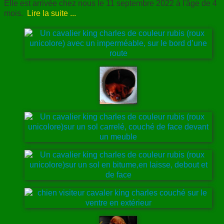
Elle est arrivée chez nous le 11 septembre 2022 à l'âge de 4
mois.
Lire la suite ...
ANNUAIRE
CONTACT