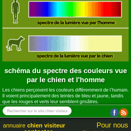
ANNUAIRE
CONTACT
schéma du spectre des couleurs vue
par le chien et l'homme
Les chiens perçoivent les couleurs différemment de l’humain.
Il voient principalement des teintes de bleu et jaune, tandis
que les rouges et verts leur semblent grisâtres.
Pour nous
annuaire
chien visiteur