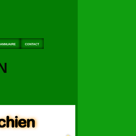
ANNUAIRE
CONTACT
N