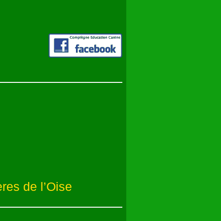
res de l’Oise