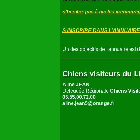
n'hésitez pas à me les communiqu
S’INSCRIRE DANS L’ANNUAIRE
Un des objectifs de l'annuaire est 
Chiens visiteurs du 
Aline JEAN
Déléguée Régionale
Chiens Visit
05.55.00.72.00
aline.jean5@orange.fr