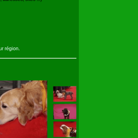
ur région.