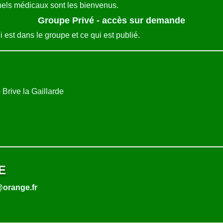
nels médicaux sont les bienvenus.
Groupe Privé - accès sur demande
est dans le groupe et ce qui est publié.
Brive la Gaillarde
E
orange.fr