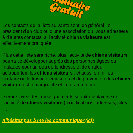
ANNUAIRE
CONTACT
Les contacts de la liste suivante sont, en général, le
président d'un club ou d'une association qui vous adressera
à d'autres contacts, si l'activité
chiens visiteurs
est
effectivement pratiquée.
Plus cette liste sera riche, plus l'activité de
chiens visiteurs
pourra se développer auprès des personnes âgées ou
malades pour un peu de tendresse et de chaleur
qu'apportent les
chiens visiteurs
, et aussi en milieu
scolaire où le travail d'éducation et de prévention des
chiens
visiteurs
est remarquable et trop rare encore.
Si vous avez des renseignements supplémentaires sur
l'activité de
chiens visiteurs
(modifications, adresses, sites
...)
n'hésitez pas à me les communiquer (ici)