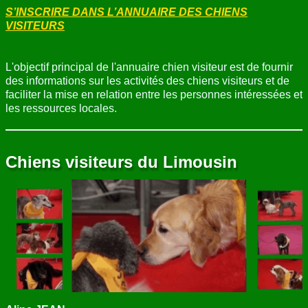
S’INSCRIRE DANS L’ANNUAIRE DES CHIENS
VISITEURS
L'objectif principal de l'annuaire chien visiteur est de fournir
des informations sur les activités des chiens visiteurs et de
faciliter la mise en relation entre les personnes intéressées et
les ressources locales.
Chiens visiteurs du Limousin