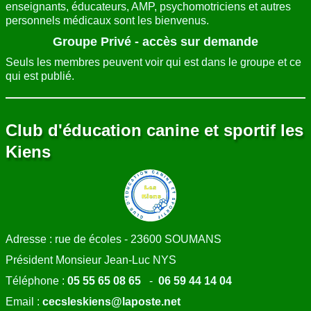
enseignants, éducateurs, AMP, psychomotriciens et autres
personnels médicaux sont les bienvenus.
Groupe Privé - accès sur demande
Seuls les membres peuvent voir qui est dans le groupe et ce
qui est publié.
Club d'éducation canine et sportif les
Kiens
Adresse : rue de écoles - 23600 SOUMANS
Président Monsieur Jean-Luc NYS
Téléphone :
05 55 65 08 65
-
06 59 44 14 04
Email :
cecsleskiens@laposte.net