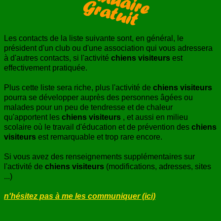
ANNUAIRE
CONTACT
Les contacts de la liste suivante sont, en général, le
président d'un club ou d'une association qui vous adressera
à d'autres contacts, si l'activité
chiens visiteurs
est
effectivement pratiquée.
Plus cette liste sera riche, plus l'activité de
chiens visiteurs
pourra se développer auprès des personnes âgées ou
malades pour un peu de tendresse et de chaleur
qu'apportent les
chiens visiteurs
, et aussi en milieu
scolaire où le travail d'éducation et de prévention des
chiens
visiteurs
est remarquable et trop rare encore.
Si vous avez des renseignements supplémentaires sur
l'activité de
chiens visiteurs
(modifications, adresses, sites
...)
n'hésitez pas à me les communiquer (ici)