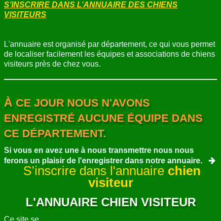
S’INSCRIRE DANS L’ANNUAIRE DES CHIENS
VISITEURS
L'annuaire est organisé par département, ce qui vous permet
de localiser facilement les équipes et associations de chiens
visiteurs près de chez vous.
À
CE JOUR NOUS N'AVONS
ENREGISTRÉ AUCUNE ÉQUIPE DANS
CE DÉPARTEMENT.
Si vous en avez une à nous transmettre nous nous
ferons un plaisir de l'enregistrer dans notre annuaire.
S’inscrire dans l'annuaire
chien
visiteur
L'ANNUAIRE CHIEN VISITEUR
Ce site se