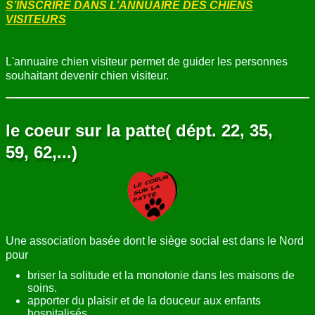
S’INSCRIRE DANS L’ANNUAIRE DES CHIENS
VISITEURS
L'annuaire chien visiteur permet de guider les personnes
souhaitant devenir chien visiteur.
le coeur sur la patte( dépt. 22, 35,
59, 62,...)
Une association basée dont le siège social est dans le Nord
pour
briser la solitude et la monotonie dans les maisons de
soins.
apporter du plaisir et de la douceur aux enfants
hospitalisés.