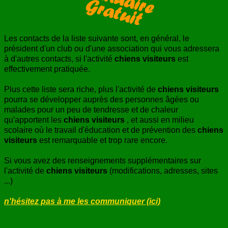
ANNUAIRE
CONTACT
Les contacts de la liste suivante sont, en général, le
président d'un club ou d'une association qui vous adressera
à d'autres contacts, si l'activité
chiens visiteurs
est
effectivement pratiquée.
Plus cette liste sera riche, plus l'activité de
chiens visiteurs
pourra se développer auprès des personnes âgées ou
malades pour un peu de tendresse et de chaleur
qu'apportent les
chiens visiteurs
, et aussi en milieu
scolaire où le travail d'éducation et de prévention des
chiens
visiteurs
est remarquable et trop rare encore.
Si vous avez des renseignements supplémentaires sur
l'activité de
chiens visiteurs
(modifications, adresses, sites
...)
n'hésitez pas à me les communiquer (ici)