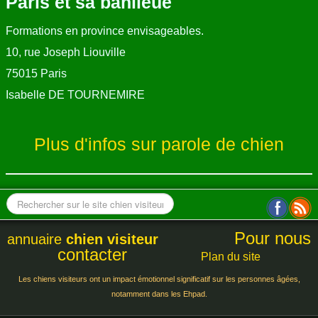
Paris et sa banlieue
Formations en province envisageables.
10, rue Joseph Liouville
75015 Paris
Isabelle DE TOURNEMIRE
Plus d'infos sur parole de chien
Pour nous
annuaire
chien visiteur
contacter
Plan du site
Les chiens visiteurs ont un impact émotionnel significatif sur les personnes âgées,
notamment dans les Ehpad.