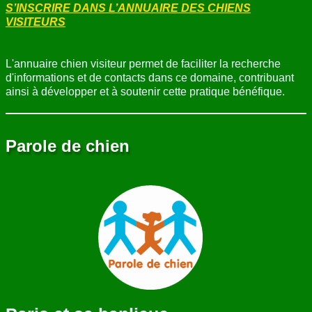
S’INSCRIRE DANS L’ANNUAIRE DES CHIENS
VISITEURS
L'annuaire chien visiteur permet de faciliter la recherche
d'informations et de contacts dans ce domaine, contribuant
ainsi à développer et à soutenir cette pratique bénéfique.
Parole de chien