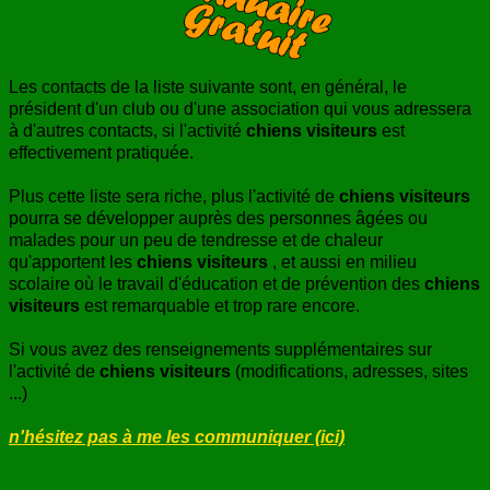
ANNUAIRE
CONTACT
Les contacts de la liste suivante sont, en général, le
président d'un club ou d'une association qui vous adressera
à d'autres contacts, si l'activité
chiens visiteurs
est
effectivement pratiquée.
Plus cette liste sera riche, plus l'activité de
chiens visiteurs
pourra se développer auprès des personnes âgées ou
malades pour un peu de tendresse et de chaleur
qu'apportent les
chiens visiteurs
, et aussi en milieu
scolaire où le travail d'éducation et de prévention des
chiens
visiteurs
est remarquable et trop rare encore.
Si vous avez des renseignements supplémentaires sur
l'activité de
chiens visiteurs
(modifications, adresses, sites
...)
n'hésitez pas à me les communiquer (ici)