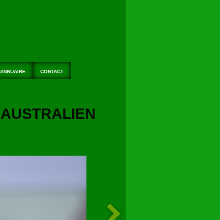
ANNUAIRE
CONTACT
AUSTRALIEN