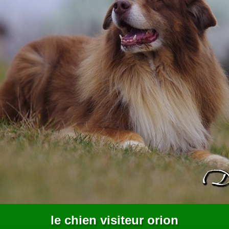
le chien visiteur orion