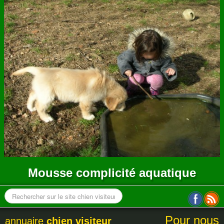
ANNUAIRE
CONTACT
Mousse complicité aquatique
Pour nous
annuaire
chien visiteur