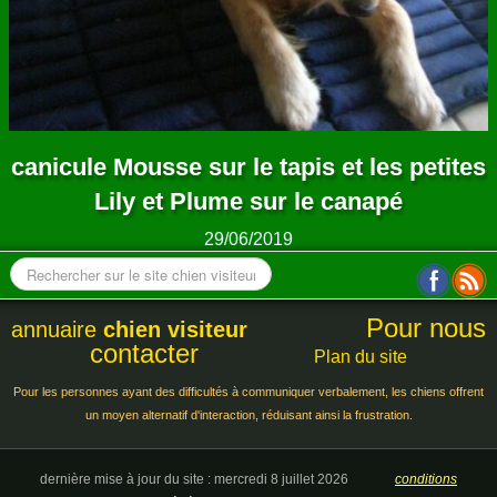
canicule Mousse sur le tapis et les petites
Lily et Plume sur le canapé
29/06/2019
Pour nous
annuaire
chien visiteur
contacter
Plan du site
Pour les personnes ayant des difficultés à communiquer verbalement, les chiens offrent
un moyen alternatif d'interaction, réduisant ainsi la frustration.
dernière mise à jour du site : mercredi 8 juillet 2026
conditions