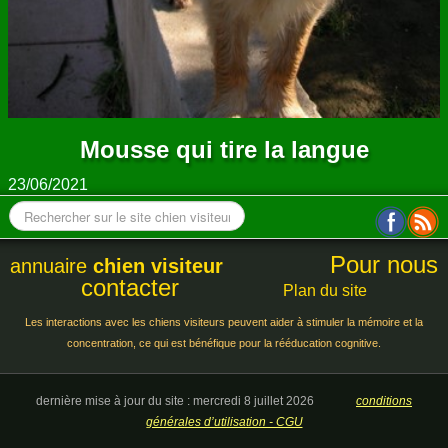
Mousse qui tire la langue
23/06/2021
Pour nous
annuaire
chien visiteur
contacter
Plan du site
Les interactions avec les chiens visiteurs peuvent aider à stimuler la mémoire et la
concentration, ce qui est bénéfique pour la rééducation cognitive.
dernière mise à jour du site : mercredi 8 juillet 2026
conditions
générales d’utilisation - CGU