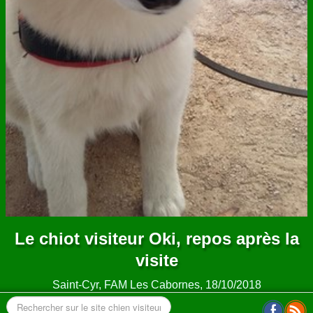
Le chiot visiteur Oki, repos après la
visite
Saint-Cyr, FAM Les Cabornes, 18/10/2018