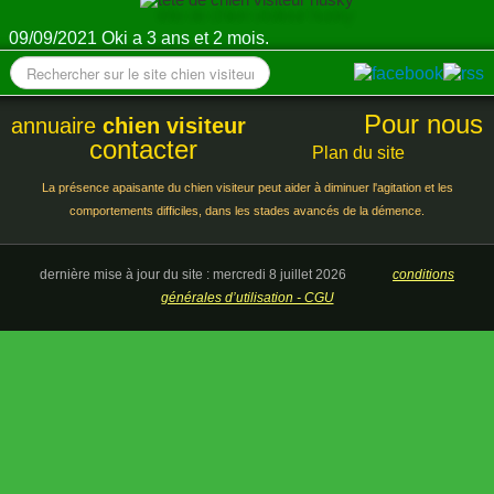
ANNUAIRE
09/09/2021 Oki a 3 ans et 2 mois.
CONTACT
Pour nous
annuaire
chien visiteur
contacter
Plan du site
La présence apaisante du chien visiteur peut aider à diminuer l'agitation et les
comportements difficiles, dans les stades avancés de la démence.
dernière mise à jour du site : mercredi 8 juillet 2026
conditions
générales d’utilisation - CGU