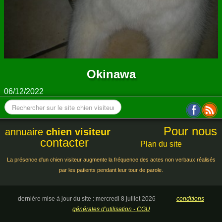
Okinawa
06/12/2022
Pour nous
annuaire
chien visiteur
contacter
Plan du site
La présence d'un chien visiteur augmente la fréquence des actes non verbaux réalisés
par les patients pendant leur tour de parole.
dernière mise à jour du site : mercredi 8 juillet 2026
conditions
générales d’utilisation - CGU