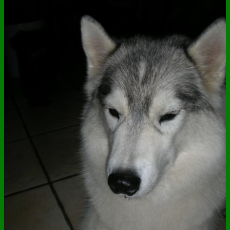
ANNUAIRE
CONTACT