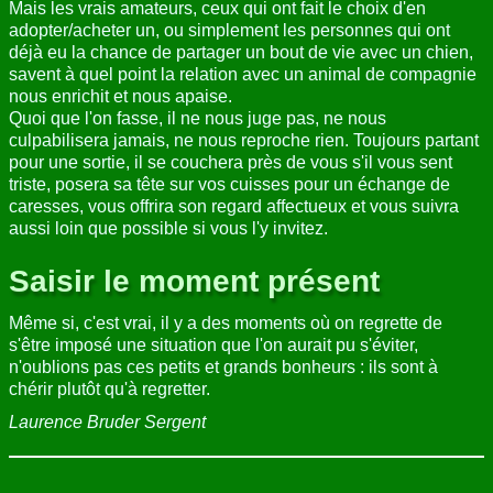
Mais les vrais amateurs, ceux qui ont fait le choix d'en
adopter/acheter un, ou simplement les personnes qui ont
déjà eu la chance de partager un bout de vie avec un chien,
savent à quel point la relation avec un animal de compagnie
nous enrichit et nous apaise.
Quoi que l'on fasse, il ne nous juge pas, ne nous
culpabilisera jamais, ne nous reproche rien. Toujours partant
pour une sortie, il se couchera près de vous s'il vous sent
triste, posera sa tête sur vos cuisses pour un échange de
caresses, vous offrira son regard affectueux et vous suivra
aussi loin que possible si vous l'y invitez.
Saisir le moment présent
Même si, c'est vrai, il y a des moments où on regrette de
s'être imposé une situation que l'on aurait pu s'éviter,
n'oublions pas ces petits et grands bonheurs : ils sont à
chérir plutôt qu'à regretter.
Laurence Bruder Sergent