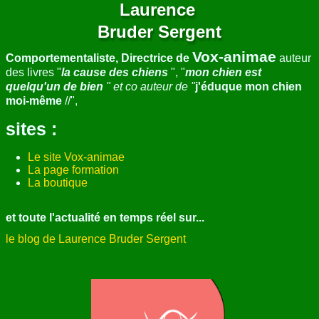
Laurence
Bruder Sergent
Vox-animae
Comportementaliste, Directrice de
auteur
des livres "
la cause des chiens
", "
mon chien est
quelqu'un de bien
" et co auteur de "
j'éduque mon chien
moi-même
//",
sites :
Le site Vox-animae
La page formation
La boutique
et toute l'actualité en temps réel sur...
le blog de Laurence Bruder Sergent