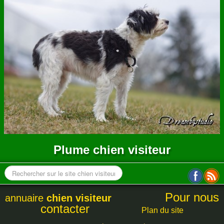
ANNUAIRE
CONTACT
Plume chien visiteur
Pour nous
annuaire
chien visiteur
contacter
Plan du site