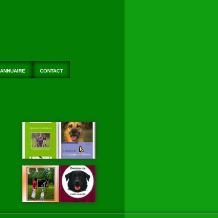
ANNUAIRE
CONTACT