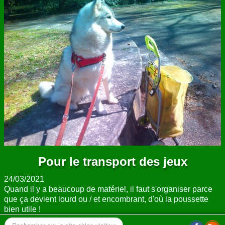
ANNUAIRE
CONTACT
Pour le transport des jeux
24/03/2021
Quand il y a beaucoup de matériel, il faut s'organiser parce
que ça devient lourd ou / et encombrant, d'où la poussette
bien utile !