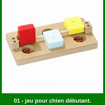
ANNUAIRE
CONTACT
01 - jeu pour chien débutant.