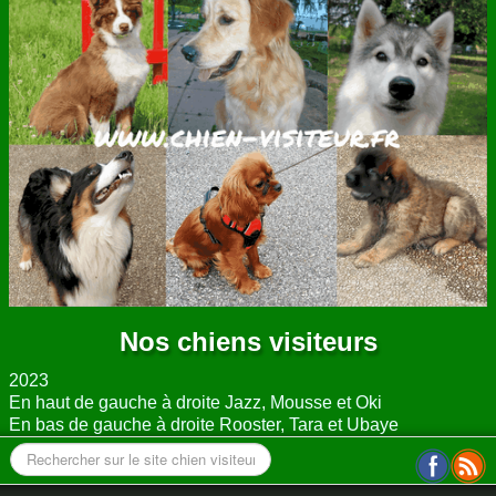
ANNUAIRE
CONTACT
Nos chiens visiteurs
2023
En haut de gauche à droite Jazz, Mousse et Oki
En bas de gauche à droite Rooster, Tara et Ubaye