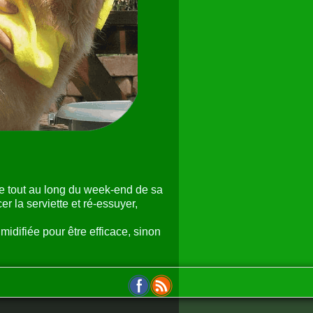
re tout au long du week-end de sa
r la serviette et ré-essuyer,
midifiée pour être efficace, sinon