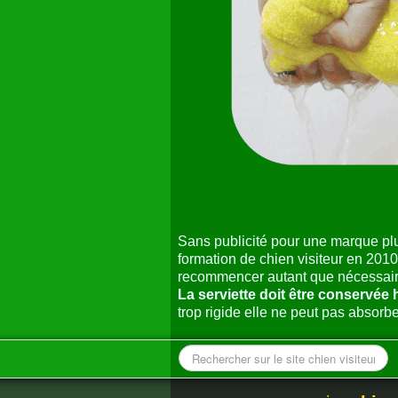
Sans publicité pour une marque plu
formation de chien visiteur en 2010 
recommencer autant que nécessaire
La serviette doit être conservée
trop rigide elle ne peut pas absorb