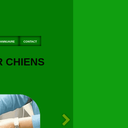
ANNUAIRE
CONTACT
R CHIENS