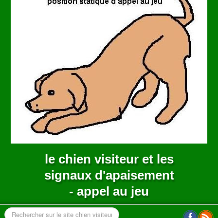
ANNUAIRE
CONTACT
le chien visiteur et les
signaux d'apaisement
- appel au jeu