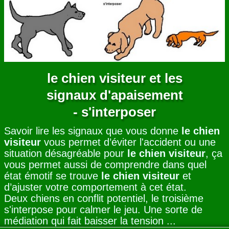
ANNUAIRE
CONTACT
le chien visiteur et les
signaux d'apaisement
- s'interposer
Savoir lire les signaux que vous donne
le chien
visiteur
vous permet d’éviter l'accident ou une
situation désagréable pour
le chien visiteur
, ça
vous permet aussi de comprendre dans quel
état émotif se trouve
le chien visiteur
et
d’ajuster votre comportement à cet état.
Deux chiens en conflit potentiel, le troisième
s'interpose pour calmer le jeu. Une sorte de
médiation qui fait baisser la tension ...