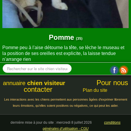
Pomme
(35)
Pomme peu à l'aise détourne la tête, se lèche le museau et
la position de ses oreilles est explicite, la laisse tendue
n'arrange rien
Pour nous
annuaire
chien visiteur
contacter
Plan du site
Les interactions avec les chiens permettent aux personnes âgées d'exprimer librement
leurs émotions, qu'elles soient positives ou négatives, ce qui peut les aider.
dernière mise à jour du site : mercredi 8 juillet 2026
conditions
générales d’utilisation - CGU