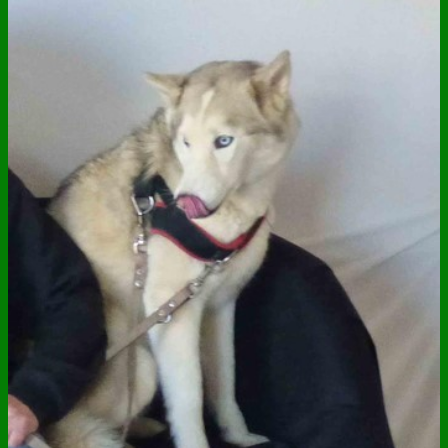
ANNUAIRE
CONTACT