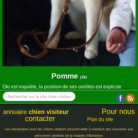
Pomme
(38)
Oki est inquiète, la position de ses oreilles est explicite
Pour nous
annuaire
chien visiteur
contacter
Plan du site
Les interactions avec les chiens visiteurs peuvent aider à réactiver des souvenirs aux
personnes atteintes de la maladie d'Alzheimer.