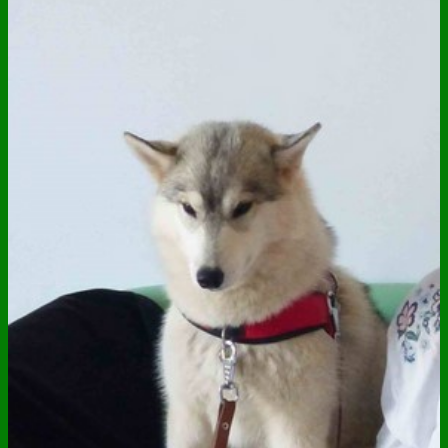
ANNUAIRE
CONTACT