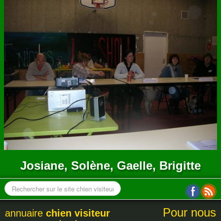
ANNUAIRE
CONTACT
Josiane, Solène, Gaelle, Brigitte
Pour nous
annuaire
chien visiteur