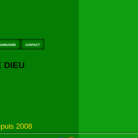
ANNUAIRE
CONTACT
E DIEU
puis 2008