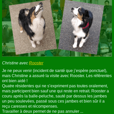
ANNUAIRE
CONTACT
Christine avec
Rooster
Je ne peux venir (incident de santé que j’espère ponctuel),
mais Christine a assuré la visite avec Rooster. Les référentes
ont bien aidé !
Quatre résidentes qui ne s’expriment pas toutes oralement,
mais participent bien sauf une qui reste en retrait. Rooster a
couru après la balle-peluche, sauté par dessus les jambes
un peu soulevées, passé sous ces jambes et bien sûr il a
reçu caresses et récompenses.
Travailler à deux permet de ne pas annuler ...