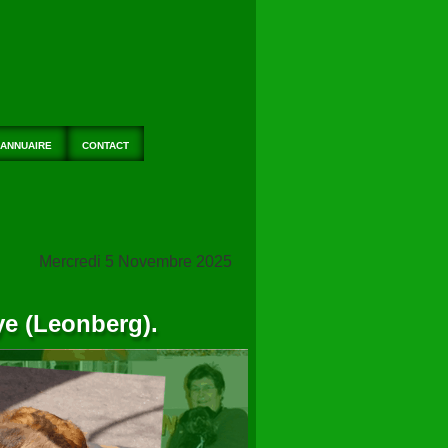
ANNUAIRE
CONTACT
Mercredi 5 Novembre 2025
ye (Leonberg).