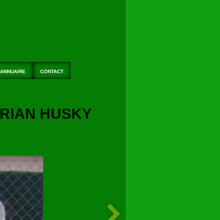
ANNUAIRE
CONTACT
ERIAN HUSKY