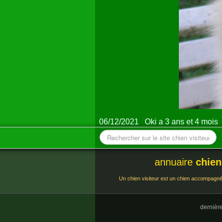
06/12/2021 Oki a 3 ans et 4 mois
annuaire
chien
Un chien visiteur est un chien accompagné d
dernièr