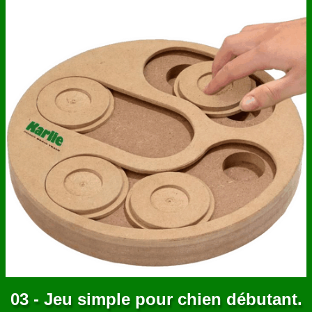
ANNUAIRE
CONTACT
03 - Jeu simple pour chien débutant.