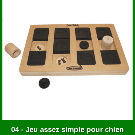
ANNUAIRE
CONTACT
04 - Jeu assez simple pour chien