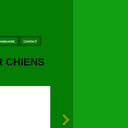
ANNUAIRE
CONTACT
R CHIENS