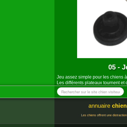
05 - 
Jeu assez simple pour les chiens à
Les différents plateaux tournent et
annuaire
chien
Les chiens offrent une distraction