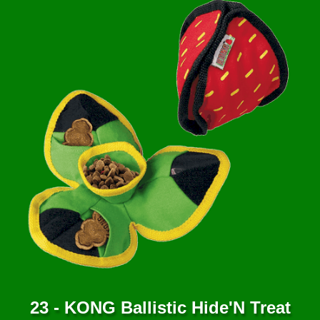
ANNUAIRE
CONTACT
23 - KONG Ballistic Hide'N Treat