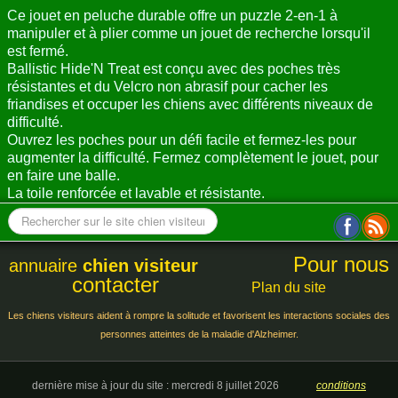
Ce jouet en peluche durable offre un puzzle 2-en-1 à
manipuler et à plier comme un jouet de recherche lorsqu'il
est fermé.
Ballistic Hide'N Treat est conçu avec des poches très
résistantes et du Velcro non abrasif pour cacher les
friandises et occuper les chiens avec différents niveaux de
difficulté.
Ouvrez les poches pour un défi facile et fermez-les pour
augmenter la difficulté. Fermez complètement le jouet, pour
en faire une balle.
La toile renforcée et lavable et résistante.
Pour nous
annuaire
chien visiteur
contacter
Plan du site
Les chiens visiteurs aident à rompre la solitude et favorisent les interactions sociales des
personnes atteintes de la maladie d'Alzheimer.
dernière mise à jour du site : mercredi 8 juillet 2026
conditions