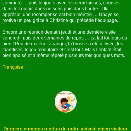
commun) … puis toujours avec les deux laisses, courses
dans le couloir, dans un sens puis dans l’autre : Oki
apprécie, une récompense est bien méritée … Ubaye se
motive un peu grâce à Christine qui précède l’équipage.
Encore une réunion demain jeudi et une dernière visite
vendredi, puis deux semaines de repos … ça fait toujours du
bien ! Peu de matériel à ranger, la brosse a été utilisée, les
friandises, le jeu modulaire et c’est tout. Mais l’enfant était
bien apaisé et a même répété plusieurs fois quelques mots.
Françoise
Derniers comptes rendus de notre activité chien visiteur