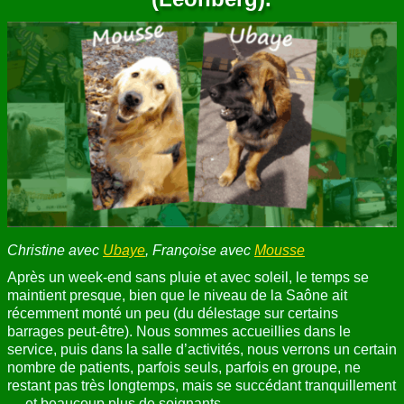
ANNUAIRE
CONTACT
Christine avec
Ubaye
, Françoise avec
Mousse
Après un week-end sans pluie et avec soleil, le temps se
maintient presque, bien que le niveau de la Saône ait
récemment monté un peu (du délestage sur certains
barrages peut-être). Nous sommes accueillies dans le
service, puis dans la salle d’activités, nous verrons un certain
nombre de patients, parfois seuls, parfois en groupe, ne
restant pas très longtemps, mais se succédant tranquillement
… et beaucoup plus de soignants.