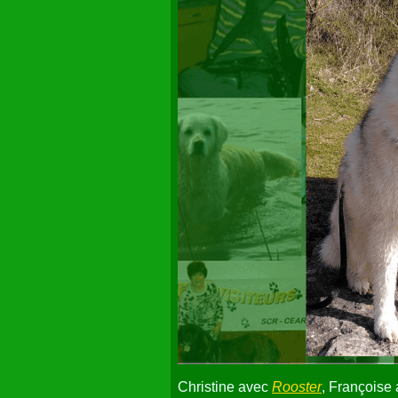
Christine avec
Rooster
, Françoise