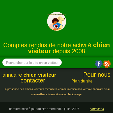
chien
Comptes rendus de notre activité
visiteur
depuis 2008
Pour nous
annuaire
chien visiteur
contacter
Plan du site
La présence des chiens visiteurs favorise la communication non verbale, facilitant ainsi
une meilleure interaction avec l'entourage.
dernière mise à jour du site : mercredi 8 juillet 2026
conditions